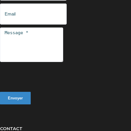
Envoyer
CONTACT