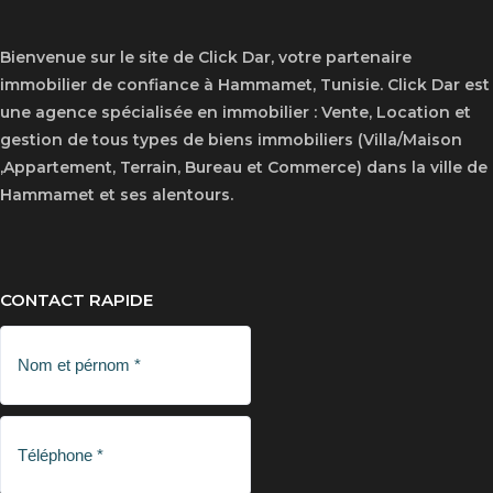
Bienvenue sur le site de Click Dar, votre partenaire
immobilier de confiance à Hammamet, Tunisie. Click Dar est
une agence spécialisée en immobilier : Vente, Location et
gestion de tous types de biens immobiliers (Villa/Maison
,Appartement, Terrain, Bureau et Commerce) dans la ville de
Hammamet et ses alentours.
CONTACT RAPIDE